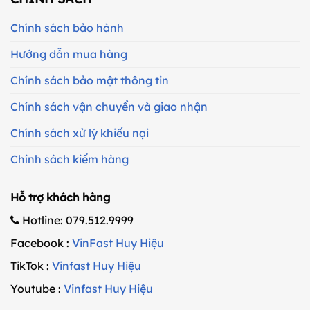
Chính sách bảo hành
Hướng dẫn mua hàng
Chính sách bảo mật thông tin
Chính sách vận chuyển và giao nhận
Chính sách xử lý khiếu nại
Chính sách kiểm hàng
Hỗ trợ khách hàng
Hotline: 079.512.9999
Facebook :
VinFast Huy Hiệu
TikTok :
Vinfast Huy Hiệu
Youtube :
Vinfast Huy Hiệu