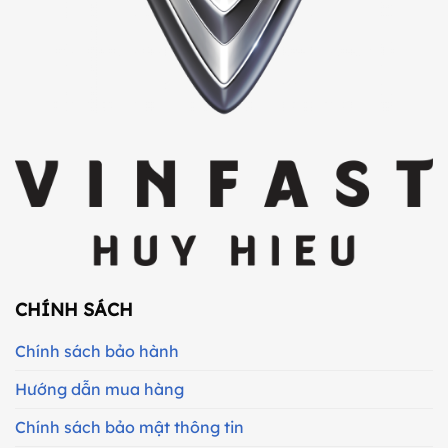
CHÍNH SÁCH
Chính sách bảo hành
Hướng dẫn mua hàng
Chính sách bảo mật thông tin