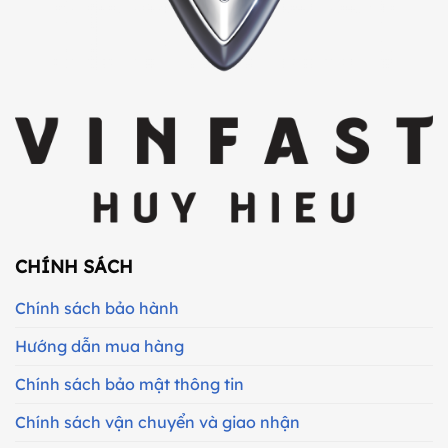
CHÍNH SÁCH
Chính sách bảo hành
Hướng dẫn mua hàng
Chính sách bảo mật thông tin
Chính sách vận chuyển và giao nhận