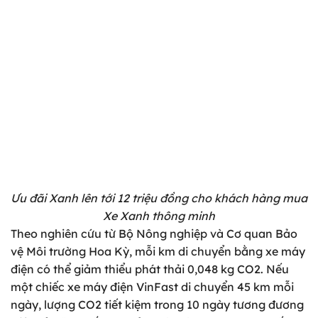
Ưu đãi Xanh lên tới 12 triệu đồng cho khách hàng mua
Xe Xanh thông minh
Theo nghiên cứu từ Bộ Nông nghiệp và Cơ quan Bảo
vệ Môi trường Hoa Kỳ, mỗi km di chuyển bằng xe máy
điện có thể giảm thiểu phát thải 0,048 kg CO2. Nếu
một chiếc xe máy điện VinFast di chuyển 45 km mỗi
ngày, lượng CO2 tiết kiệm trong 10 ngày tương đương