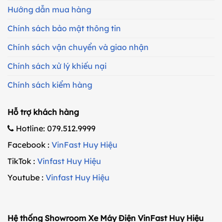
Hướng dẫn mua hàng
Chính sách bảo mật thông tin
Chính sách vận chuyển và giao nhận
Chính sách xử lý khiếu nại
Chính sách kiểm hàng
Hỗ trợ khách hàng
Hotline: 079.512.9999
Facebook :
VinFast Huy Hiệu
TikTok :
Vinfast Huy Hiệu
Youtube :
Vinfast Huy Hiệu
Hệ thống Showroom Xe Máy Điện VinFast Huy Hiệu