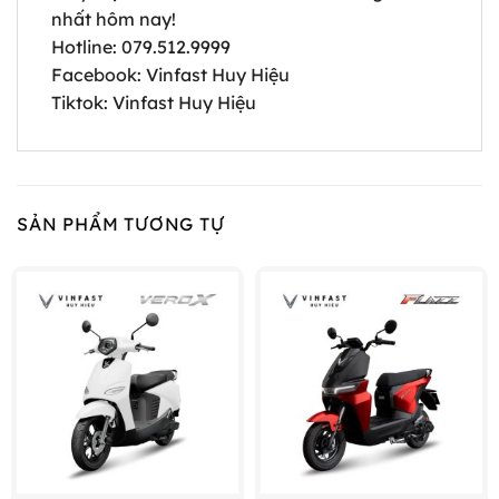
nhất hôm nay!
Hotline: 079.512.9999
Facebook: Vinfast Huy Hiệu
Tiktok: Vinfast Huy Hiệu
SẢN PHẨM TƯƠNG TỰ