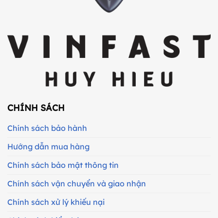
CHÍNH SÁCH
Chính sách bảo hành
Hướng dẫn mua hàng
Chính sách bảo mật thông tin
Chính sách vận chuyển và giao nhận
Chính sách xử lý khiếu nại