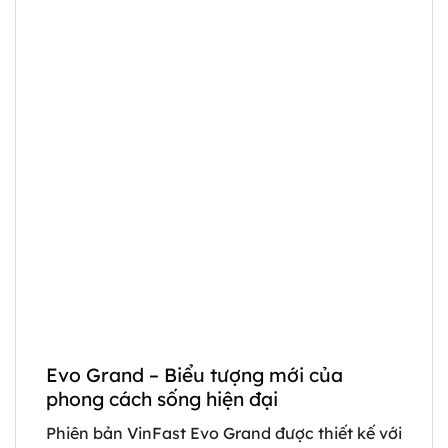
Evo Grand – Biểu tượng mới của
phong cách sống hiện đại
Phiên bản VinFast Evo Grand được thiết kế với