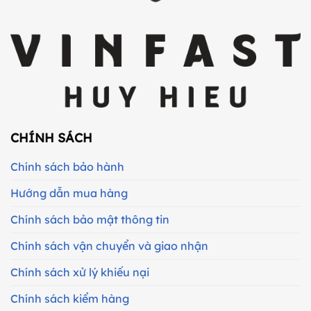
CHÍNH SÁCH
Chính sách bảo hành
Hướng dẫn mua hàng
Chính sách bảo mật thông tin
Chính sách vận chuyển và giao nhận
Chính sách xử lý khiếu nại
Chính sách kiểm hàng