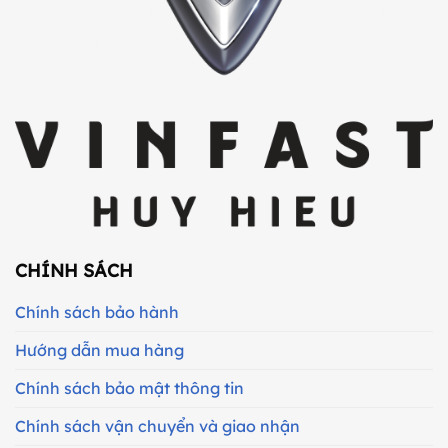
CHÍNH SÁCH
Chính sách bảo hành
Hướng dẫn mua hàng
Chính sách bảo mật thông tin
Chính sách vận chuyển và giao nhận