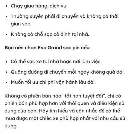
Chạy giao hàng, dịch vụ.
Thường xuyên phải di chuyển và không có thời
gian sạc.
Không có chỗ sạc cố định tại nhà.
Bạn nên chọn Evo Grand sạc pin nếu:
Có thể sạc xe tại nhà hoặc nơi làm việc.
Quãng đường di chuyển mỗi ngày không quá dài.
Muốn tối ưu chi phí vận hành lâu dài.
Không có phiên bản nào “tốt hơn tuyệt đối”, chỉ có
phiên bản phù hợp hơn với thói quen và điều kiện sử
dụng của bạn. Hãy tìm hiểu và cân nhắc để có thể
mua được một chiếc xe phù hợp nhất với nhu cầu sử
dụng.