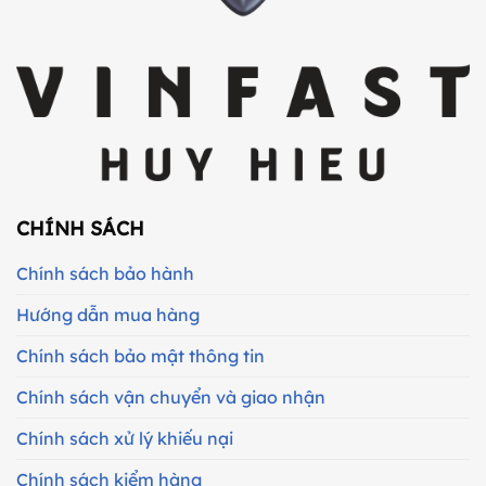
CHÍNH SÁCH
Chính sách bảo hành
Hướng dẫn mua hàng
Chính sách bảo mật thông tin
Chính sách vận chuyển và giao nhận
Chính sách xử lý khiếu nại
Chính sách kiểm hàng