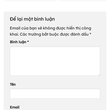
Để lại một bình luận
Email của bạn sẽ không được hiển thị công
khai.
Các trường bắt buộc được đánh dấu
*
Bình luận
*
Tên
Email